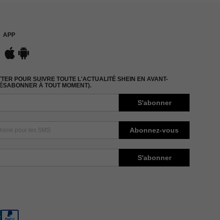
APP
ER POUR SUIVRE TOUTE L'ACTUALITÉ SHEIN EN AVANT-
DÉSABONNER À TOUT MOMENT).
S'abonner
Abonnez-vous
S'abonner