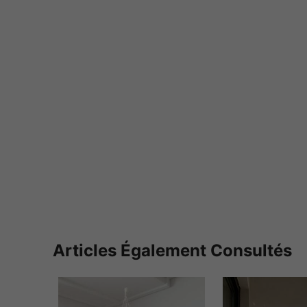
Articles Également Consultés