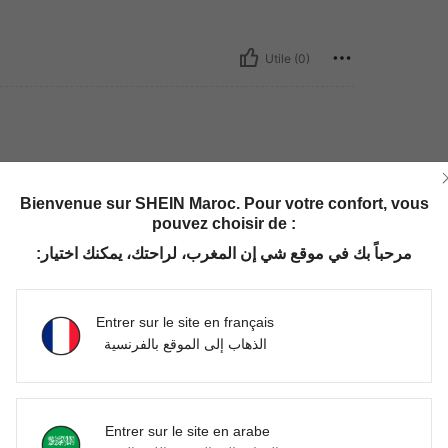
Utile (0)
Bienvenue sur SHEIN Maroc. Pour votre confort, vous
pouvez choisir de :
مرحباً بك في موقع شي إن المغرب، لراحتك، يمكنك اختيار:
Utile (0)
Entrer sur le site en français
'avis
الذهاب إلى الموقع بالفرنسية
Entrer sur le site en arabe