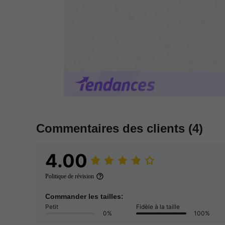
Commentaires des clients
(4)
4.00
Politique de révision
Commander les tailles:
Petit
Fidèle à la taille
0%
100%