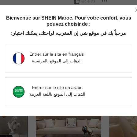
Utile (1)
'avis
Bienvenue sur SHEIN Maroc. Pour votre confort, vous
pouvez choisir de :
مرحباً بك في موقع شي إن المغرب، لراحتك، يمكنك اختيار:
Entrer sur le site en français
الذهاب إلى الموقع بالفرنسية
Entrer sur le site en arabe
الذهاب إلى الموقع باللغة العربية