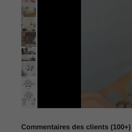
Commentaires des clients
(100+)