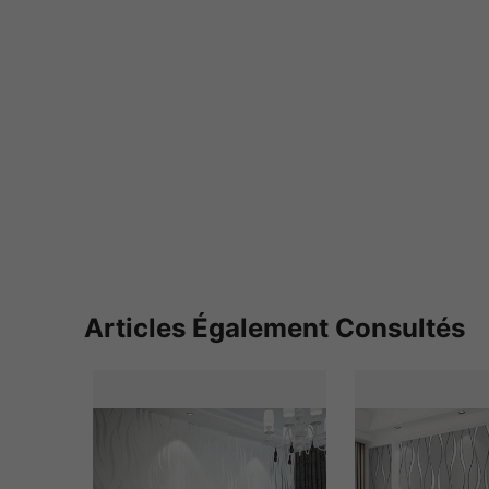
Articles Également Consultés