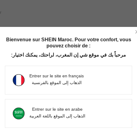
r
Bienvenue sur SHEIN Maroc. Pour votre confort, vous
Utile (0)
pouvez choisir de :
مرحباً بك في موقع شي إن المغرب، لراحتك، يمكنك اختيار:
'avis
Entrer sur le site en français
الذهاب إلى الموقع بالفرنسية
Entrer sur le site en arabe
الذهاب إلى الموقع باللغة العربية