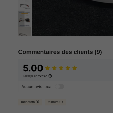
Commentaires des clients
(9)
5.00
Politique de révision
Aucun avis local
rachètera (1)
teinture (1)