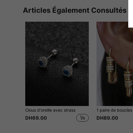
Articles Également Consultés
Clous d'oreille avec strass
DH69.00
DH89.00