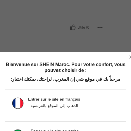
Utile (0)
Bienvenue sur SHEIN Maroc. Pour votre confort, vous
pouvez choisir de :
مرحباً بك في موقع شي إن المغرب، لراحتك، يمكنك اختيار:
Utile (0)
Entrer sur le site en français
'avis
الذهاب إلى الموقع بالفرنسية