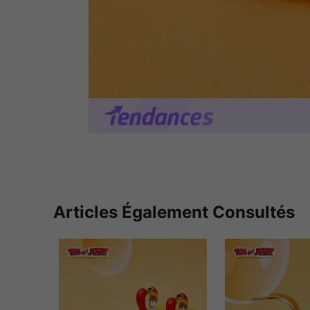
Articles Également Consultés