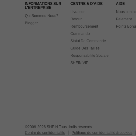
INFORMATIONS SUR
CENTRE & D'AIDE
AIDE
L'ENTREPRISE
Livraison
Nous contac
Qui Sommes-Nous?
Retour
Paiement
Blogger
Remboursement
Points Bonu
Commande
Statut De Commande
Guide Des Tailles
Responsabilité Sociale
SHEIN VIP
©2009-2026 SHEIN Tous droits réservés
Centre de confidentialité
Politique de confidentialité & cookies