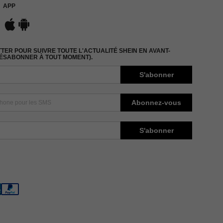
APP
ER POUR SUIVRE TOUTE L'ACTUALITÉ SHEIN EN AVANT-
DÉSABONNER À TOUT MOMENT).
S'abonner
Abonnez-vous
S'abonner