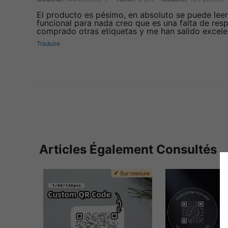
El producto es pésimo, en absoluto se puede lee
funcional para nada creo que es una falta de res
comprado otras etiquetas y me han salido excele
Traduire
Articles Également Consultés