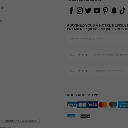
ter
s
ABONNEZ-VOUS À NOTRE NEWSLETT
PREMIÈRE ! (VOUS POUVEZ VOUS 
MA + 212
MA + 212
NOUS ACCEPTONS
Conditions Générales