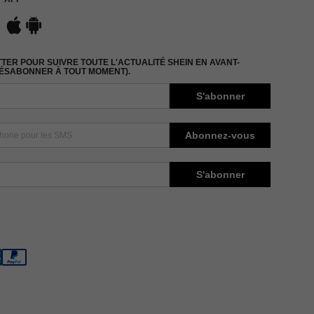
ER POUR SUIVRE TOUTE L'ACTUALITÉ SHEIN EN AVANT-
DÉSABONNER À TOUT MOMENT).
S'abonner
Abonnez-vous
S'abonner