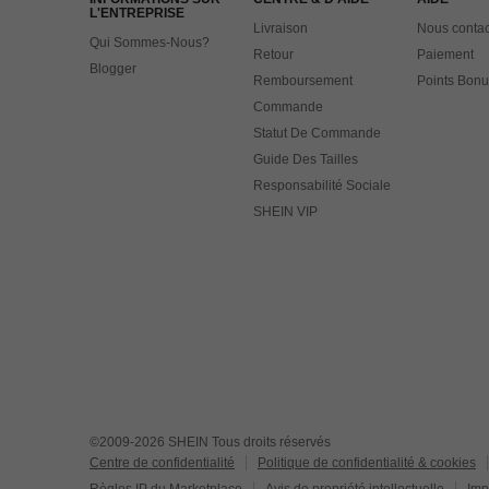
L'ENTREPRISE
Livraison
Nous contac
Qui Sommes-Nous?
Retour
Paiement
Blogger
Remboursement
Points Bonu
Commande
Statut De Commande
Guide Des Tailles
Responsabilité Sociale
SHEIN VIP
©2009-2026 SHEIN Tous droits réservés
Centre de confidentialité
Politique de confidentialité & cookies