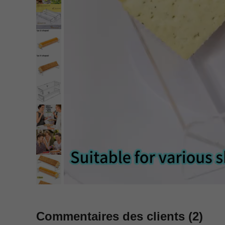
Commentaires des clients
(2)