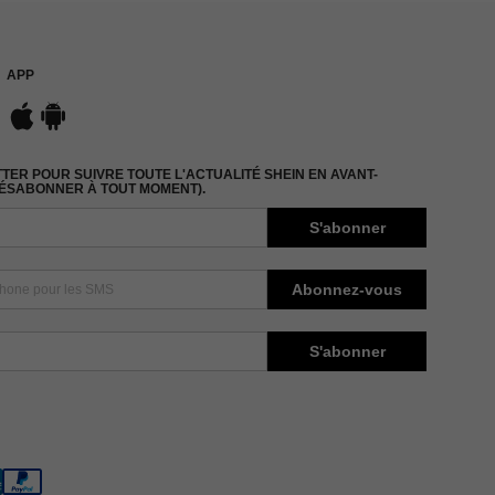
APP
ER POUR SUIVRE TOUTE L'ACTUALITÉ SHEIN EN AVANT-
DÉSABONNER À TOUT MOMENT).
S'abonner
Abonnez-vous
S'abonner