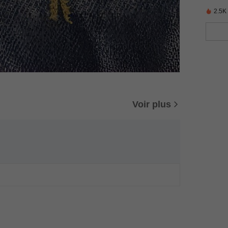
2.5K
Voir plus