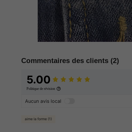
Commentaires des clients
(2)
5.00
Politique de révision
Aucun avis local
aime la forme (1)